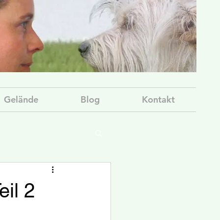
Gelände
Blog
Kontakt
il 2