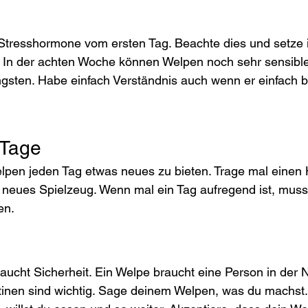
Stresshormone vom ersten Tag. Beachte dies und setze 
. In der achten Woche können Welpen noch sehr sensibl
gsten. Habe einfach Verständnis auch wenn er einfach b
 Tage
pen jeden Tag etwas neues zu bieten. Trage mal einen 
 neues Spielzeug. Wenn mal ein Tag aufregend ist, muss
en.
cht Sicherheit. Ein Welpe braucht eine Person in der N
tinen sind wichtig. Sage deinem Welpen, was du machst.