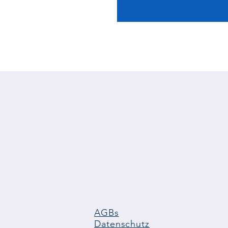
AGBs
Datenschutz