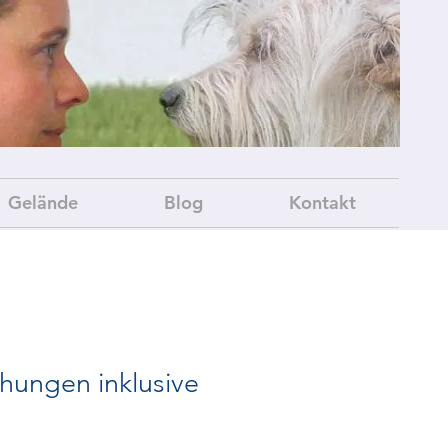
Gelände
Blog
Kontakt
hungen inklusive