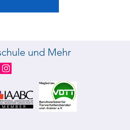
chule und Mehr