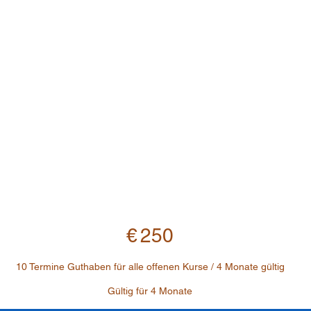
€
250
10 Termine Guthaben für alle offenen Kurse / 4 Monate gültig
Gültig für 4 Monate