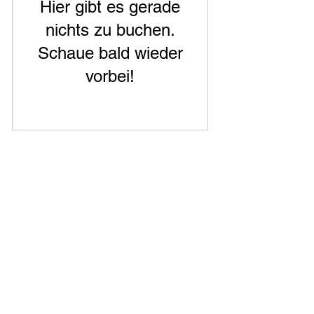
Hier gibt es gerade
nichts zu buchen.
Schaue bald wieder
vorbei!