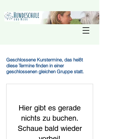
Geschlossene Kurstermine, das heißt
diese Termine finden in einer
geschlossenen gleichen Gruppe statt.
Hier gibt es gerade
nichts zu buchen.
Schaue bald wieder
vorbei!