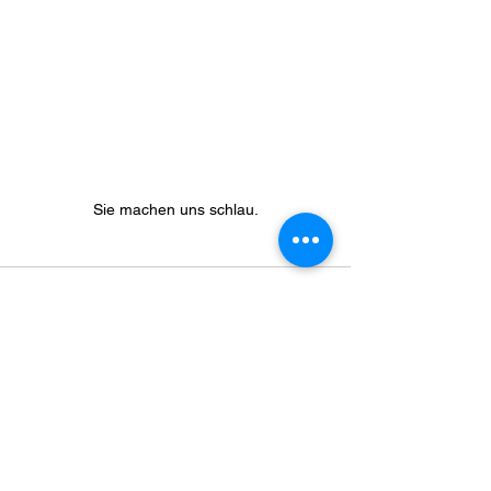
Sie machen uns schlau.
Alle ansehen
Aktuelle Beiträge