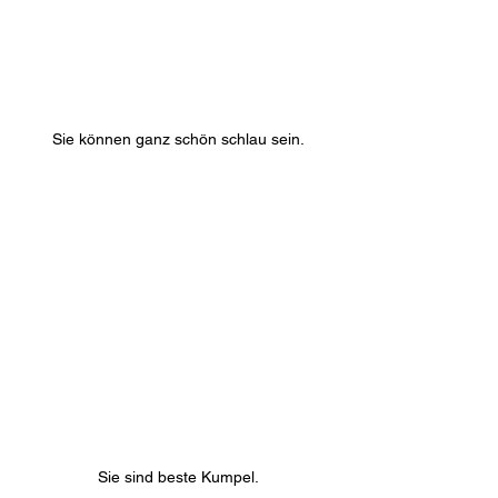
Sie können ganz schön schlau sein.
Sie sind beste Kumpel.