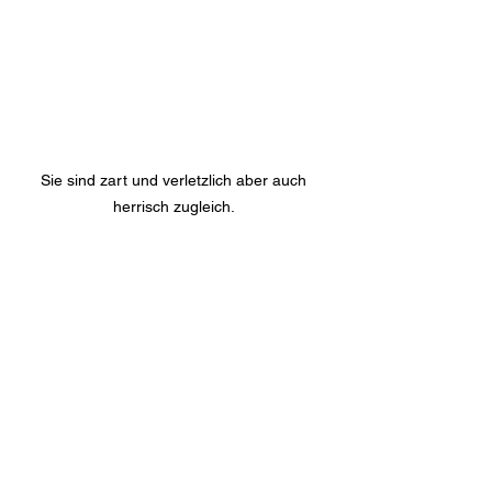
Sie sind zart und verletzlich aber auch 
herrisch zugleich. 