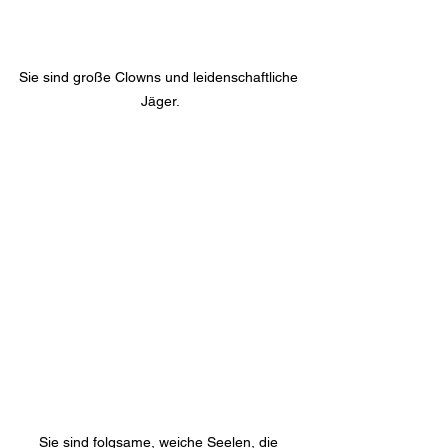
Sie sind große Clowns und leidenschaftliche 
Jäger.
Sie sind folgsame, weiche Seelen, die 