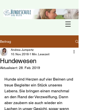
Beitrag
Andrea Jumpertz
10. Nov. 2018
1 Min. Lesezeit
Hundewesen
Aktualisiert:
28. Feb. 2019
Hunde sind Herzen auf vier Beinen und 
treue Begleiter ein Stück unseres 
Lebens. Sie bringen einen manchmal 
an den Rand der Verzweiflung. Dann 
aber zaubern sie auch wieder ein 
Lachen in unser Gesicht, sogar wenn 