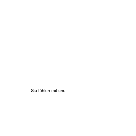
Sie fühlen mit uns.