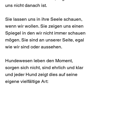
uns nicht danach ist. 
Sie lassen uns in ihre Seele schauen, 
wenn wir wollen. Sie zeigen uns einen 
Spiegel in den wir nicht immer schauen 
mögen. Sie sind an unserer Seite, egal 
wie wir sind oder aussehen. 
Hundewesen leben den Moment, 
sorgen sich nicht, sind ehrlich und klar 
und jeder Hund zeigt dies auf seine 
eigene vielfältige Art: