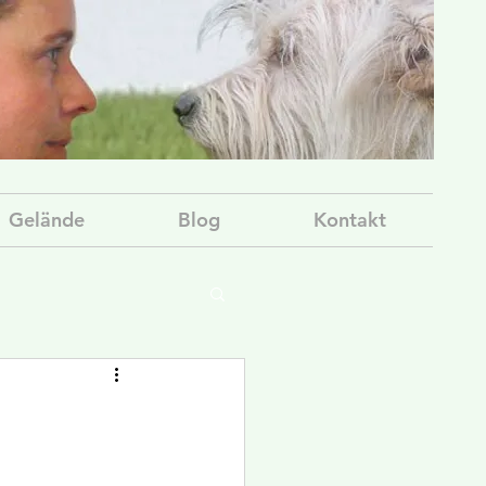
Gelände
Blog
Kontakt