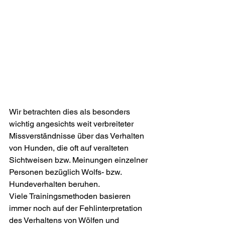
Wir betrachten dies als besonders 
wichtig angesichts weit verbreiteter 
Missverständnisse über das Verhalten 
von Hunden, die oft auf veralteten 
Sichtweisen bzw. Meinungen einzelner 
Personen bezüglich Wolfs- bzw. 
Hundeverhalten beruhen.
Viele Trainingsmethoden basieren 
immer noch auf der Fehlinterpretation 
des Verhaltens von Wölfen und 