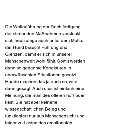
Die Weiterführung der Rechtfertigung 
der strafenden Maßnahmen versteckt 
sich heutzutage auch unter dem Motto: 
der Hund braucht Führung und 
Grenzen, damit er sich in unserer 
Menschenwelt wohl fühlt. Somit werden 
dann so genannte Korrekturen in 
unerwünschten Situationen gesetzt. 
Hunde machen das ja auch so, wird 
dann gesagt. Auch dies ist einfach eine 
Meinung, die man des öfteren hört oder 
liest. Sie hat aber keinerlei 
wissenschaftlichen Beleg und 
funktioniert nur aus Menschensicht und 
leider zu Lasten des emotionalen 