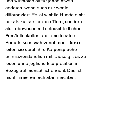
und wir bieten oft für jeden etwas 
anderes, wenn auch nur wenig 
differenziert. Es ist wichtig Hunde nicht 
nur als zu trainierende Tiere, sondern 
als Lebewesen mit unterschiedlichen 
Persönlichkeiten und emotionalen 
Bedürfnissen wahrzunehmen. Diese 
teilen sie durch ihre Körpersprache 
unmissverständlich mit. Diese gilt es zu 
lesen ohne jegliche Interpretation in 
Bezug auf menschliche Sicht. Das ist 
nicht immer einfach aber machbar.