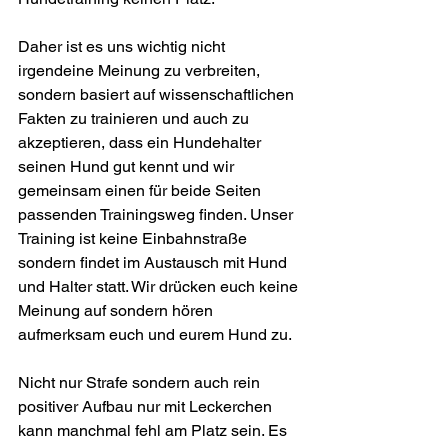
Daher ist es uns wichtig nicht 
irgendeine Meinung zu verbreiten, 
sondern basiert auf wissenschaftlichen 
Fakten zu trainieren und auch zu 
akzeptieren, dass ein Hundehalter 
seinen Hund gut kennt und wir 
gemeinsam einen für beide Seiten 
passenden Trainingsweg finden. Unser 
Training ist keine Einbahnstraße 
sondern findet im Austausch mit Hund 
und Halter statt. Wir drücken euch keine 
Meinung auf sondern hören 
aufmerksam euch und eurem Hund zu.
Nicht nur Strafe sondern auch rein 
positiver Aufbau nur mit Leckerchen 
kann manchmal fehl am Platz sein. Es 