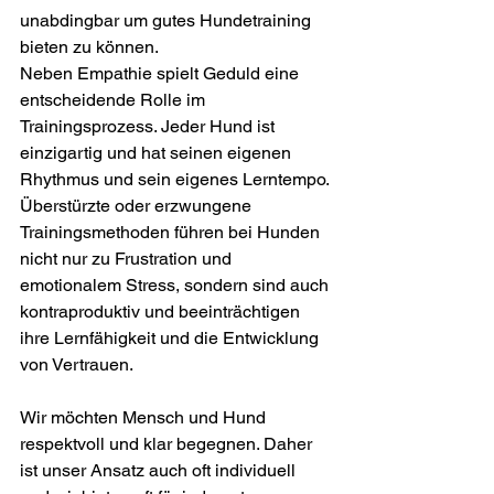
unabdingbar um gutes Hundetraining 
bieten zu können.
Neben Empathie spielt Geduld eine 
entscheidende Rolle im 
Trainingsprozess. Jeder Hund ist 
einzigartig und hat seinen eigenen 
Rhythmus und sein eigenes Lerntempo.
Überstürzte oder erzwungene 
Trainingsmethoden führen bei Hunden 
nicht nur zu Frustration und 
emotionalem Stress, sondern sind auch 
kontraproduktiv und beeinträchtigen 
ihre Lernfähigkeit und die Entwicklung 
von Vertrauen.
Wir möchten Mensch und Hund 
respektvoll und klar begegnen. Daher 
ist unser Ansatz auch oft individuell 