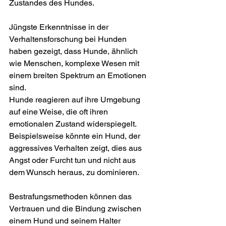
Zustandes des Hundes. 
Jüngste Erkenntnisse in der 
Verhaltensforschung bei Hunden 
haben gezeigt, dass Hunde, ähnlich 
wie Menschen, komplexe Wesen mit 
einem breiten Spektrum an Emotionen 
sind. 
Hunde reagieren auf ihre Umgebung 
auf eine Weise, die oft ihren 
emotionalen Zustand widerspiegelt. 
Beispielsweise könnte ein Hund, der 
aggressives Verhalten zeigt, dies aus 
Angst oder Furcht tun und nicht aus 
dem Wunsch heraus, zu dominieren.
Bestrafungsmethoden können das 
Vertrauen und die Bindung zwischen 
einem Hund und seinem Halter 