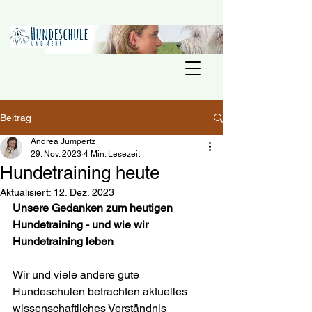
Beitrag
Andrea Jumpertz
29. Nov. 2023
4 Min. Lesezeit
Hundetraining heute
Aktualisiert:
12. Dez. 2023
Unsere Gedanken zum heutigen 
Hundetraining - und wie wir 
Hundetraining leben
Wir und viele andere gute 
Hundeschulen betrachten aktuelles 
wissenschaftliches Verständnis 