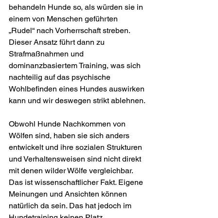
behandeln Hunde so, als würden sie in 
einem von Menschen geführten 
„Rudel“ nach Vorherrschaft streben. 
Dieser Ansatz führt dann zu 
Strafmaßnahmen und 
dominanzbasiertem Training, was sich 
nachteilig auf das psychische 
Wohlbefinden eines Hundes auswirken 
kann und wir deswegen strikt ablehnen.
Obwohl Hunde Nachkommen von 
Wölfen sind, haben sie sich anders 
entwickelt und ihre sozialen Strukturen 
und Verhaltensweisen sind nicht direkt 
mit denen wilder Wölfe vergleichbar. 
Das ist wissenschaftlicher Fakt. Eigene 
Meinungen und Ansichten können 
natürlich da sein. Das hat jedoch im 
Hundetraining keinen Platz. 