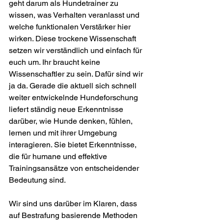
geht darum als Hundetrainer zu 
wissen, was Verhalten veranlasst und 
welche funktionalen Verstärker hier 
wirken. Diese trockene Wissenschaft 
setzen wir verständlich und einfach für 
euch um. Ihr braucht keine 
Wissenschaftler zu sein. Dafür sind wir 
ja da. Gerade die aktuell sich schnell 
weiter entwickelnde Hundeforschung 
liefert ständig neue Erkenntnisse 
darüber, wie Hunde denken, fühlen, 
lernen und mit ihrer Umgebung 
interagieren. Sie bietet Erkenntnisse, 
die für humane und effektive 
Trainingsansätze von entscheidender 
Bedeutung sind. 
Wir sind uns darüber im Klaren, dass 
auf Bestrafung basierende Methoden 