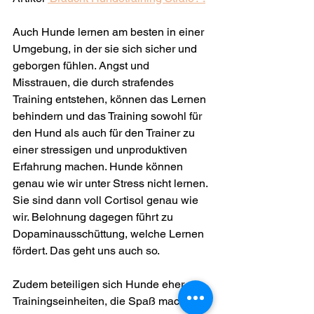
Auch Hunde lernen am besten in einer 
Umgebung, in der sie sich sicher und 
geborgen fühlen. Angst und 
Misstrauen, die durch strafendes 
Training entstehen, können das Lernen 
behindern und das Training sowohl für 
den Hund als auch für den Trainer zu 
einer stressigen und unproduktiven 
Erfahrung machen. Hunde können 
genau wie wir unter Stress nicht lernen. 
Sie sind dann voll Cortisol genau wie 
wir. Belohnung dagegen führt zu 
Dopaminausschüttung, welche Lernen 
fördert. Das geht uns auch so.
Zudem beteiligen sich Hunde eher an 
Trainingseinheiten, die Spaß machen 