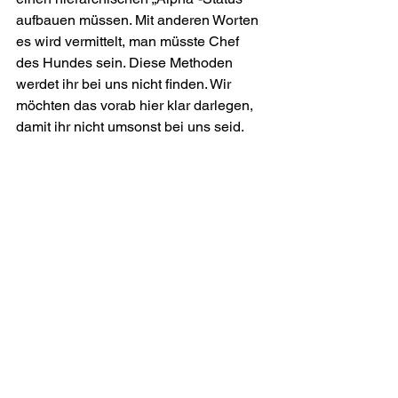
aufbauen müssen. Mit anderen Worten 
es wird vermittelt, man müsste Chef 
des Hundes sein. Diese Methoden 
werdet ihr bei uns nicht finden. Wir 
möchten das vorab hier klar darlegen, 
damit ihr nicht umsonst bei uns seid. 