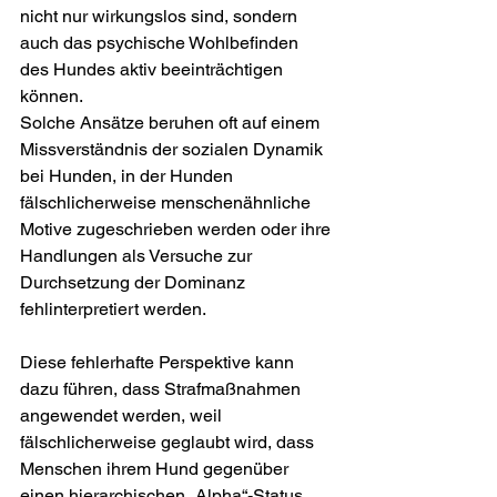
nicht nur wirkungslos sind, sondern 
auch das psychische Wohlbefinden 
des Hundes aktiv beeinträchtigen 
können.
Solche Ansätze beruhen oft auf einem 
Missverständnis der sozialen Dynamik 
bei Hunden, in der Hunden 
fälschlicherweise menschenähnliche 
Motive zugeschrieben werden oder ihre 
Handlungen als Versuche zur 
Durchsetzung der Dominanz 
fehlinterpretiert werden.
Diese fehlerhafte Perspektive kann 
dazu führen, dass Strafmaßnahmen 
angewendet werden, weil 
fälschlicherweise geglaubt wird, dass 
Menschen ihrem Hund gegenüber 
einen hierarchischen „Alpha“-Status 