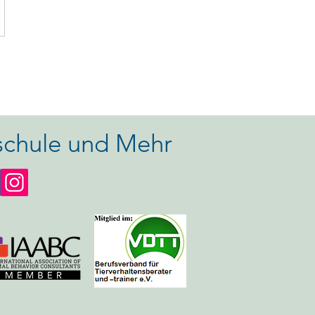
chule und Mehr