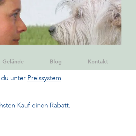
Gelände
Blog
Kontakt
t du unter
Preissystem
hsten Kauf einen Rabatt.