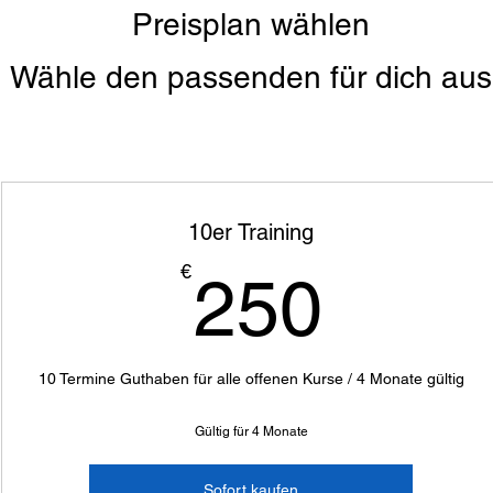
Preisplan wählen
Wähle den passenden für dich aus
10er Training
250
€
250
10 Termine Guthaben für alle offenen Kurse / 4 Monate gültig
Gültig für 4 Monate
Sofort kaufen