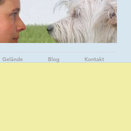
Gelände
Blog
Kontakt