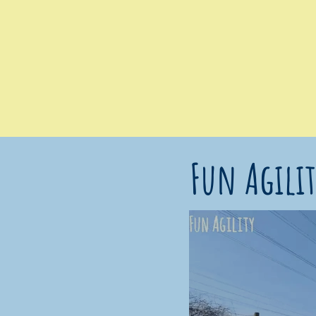
Fun Agilit