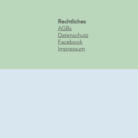
Rechtliches
AGBs
Datenschutz
Facebook
Impressum