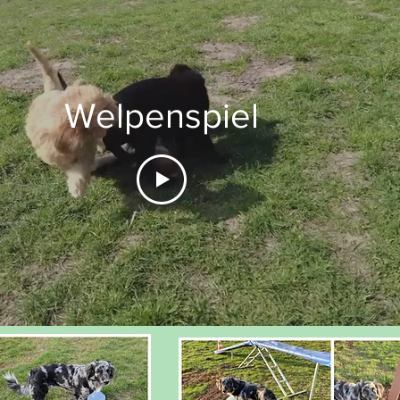
Welpenspiel