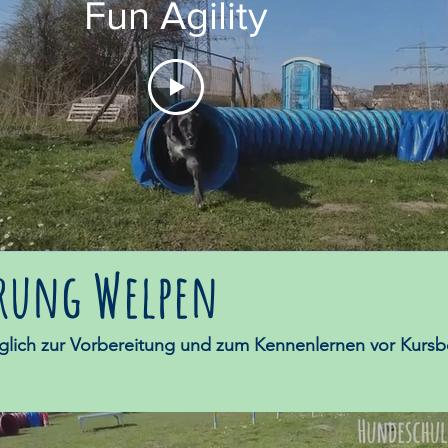
Fun Agility
erung Welpen
öglich zur Vorbereitung und zum Kennenlernen vor Kursb