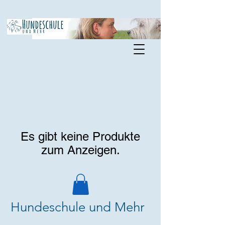
Es gibt keine Produkte
zum Anzeigen.
Hundeschule und Mehr