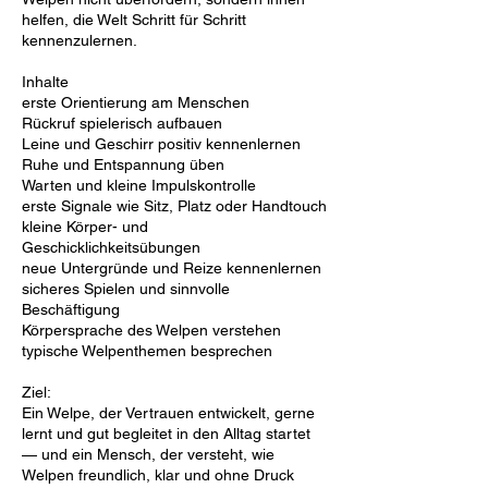
helfen, die Welt Schritt für Schritt
kennenzulernen.
Inhalte
erste Orientierung am Menschen
Rückruf spielerisch aufbauen
Leine und Geschirr positiv kennenlernen
Ruhe und Entspannung üben
Warten und kleine Impulskontrolle
erste Signale wie Sitz, Platz oder Handtouch
kleine Körper- und
Geschicklichkeitsübungen
neue Untergründe und Reize kennenlernen
sicheres Spielen und sinnvolle
Beschäftigung
Körpersprache des Welpen verstehen
typische Welpenthemen besprechen
Ziel:
Ein Welpe, der Vertrauen entwickelt, gerne
lernt und gut begleitet in den Alltag startet
— und ein Mensch, der versteht, wie
Welpen freundlich, klar und ohne Druck