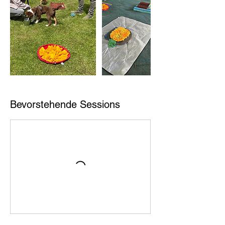
Bevorstehende Sessions