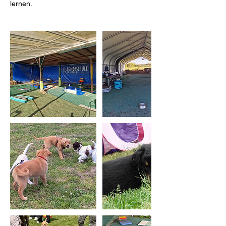
lernen.