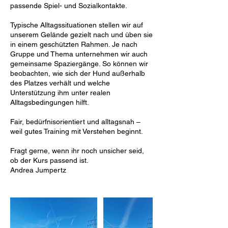
passende Spiel- und Sozialkontakte.
Typische Alltagssituationen stellen wir auf
unserem Gelände gezielt nach und üben sie
in einem geschützten Rahmen. Je nach
Gruppe und Thema unternehmen wir auch
gemeinsame Spaziergänge. So können wir
beobachten, wie sich der Hund außerhalb
des Platzes verhält und welche
Unterstützung ihm unter realen
Alltagsbedingungen hilft.
Fair, bedürfnisorientiert und alltagsnah –
weil gutes Training mit Verstehen beginnt.
Fragt gerne, wenn ihr noch unsicher seid,
ob der Kurs passend ist.
Andrea Jumpertz