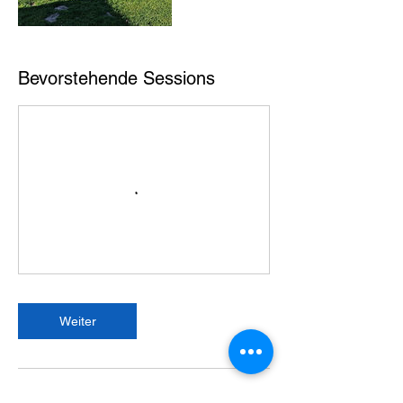
Bevorstehende Sessions
Weiter