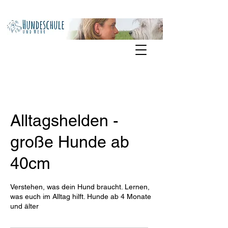
Alltagshelden -
große Hunde ab
40cm
Verstehen, was dein Hund braucht. Lernen,
was euch im Alltag hilft. Hunde ab 4 Monate
und älter