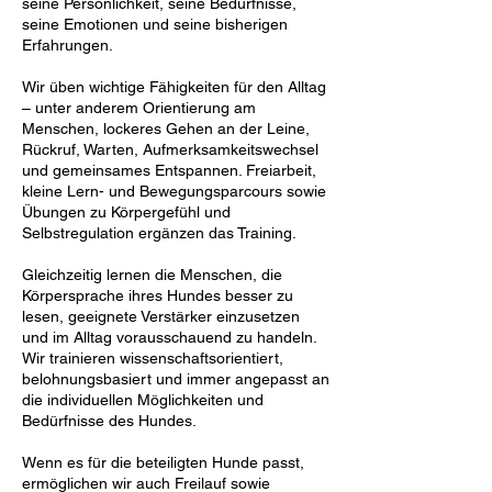
seine Persönlichkeit, seine Bedürfnisse,
seine Emotionen und seine bisherigen
Erfahrungen.
Wir üben wichtige Fähigkeiten für den Alltag
– unter anderem Orientierung am
Menschen, lockeres Gehen an der Leine,
Rückruf, Warten, Aufmerksamkeitswechsel
und gemeinsames Entspannen. Freiarbeit,
kleine Lern- und Bewegungsparcours sowie
Übungen zu Körpergefühl und
Selbstregulation ergänzen das Training.
Gleichzeitig lernen die Menschen, die
Körpersprache ihres Hundes besser zu
lesen, geeignete Verstärker einzusetzen
und im Alltag vorausschauend zu handeln.
Wir trainieren wissenschaftsorientiert,
belohnungsbasiert und immer angepasst an
die individuellen Möglichkeiten und
Bedürfnisse des Hundes.
Wenn es für die beteiligten Hunde passt,
ermöglichen wir auch Freilauf sowie