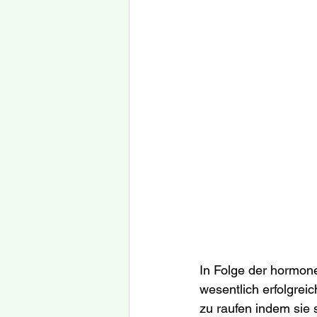
In Folge der hormone
wesentlich erfolgrei
zu raufen indem sie 