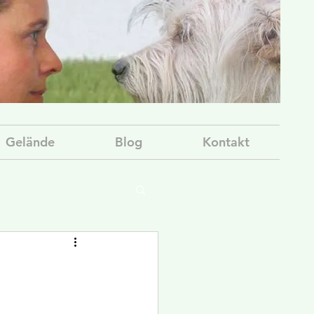
Gelände
Blog
Kontakt