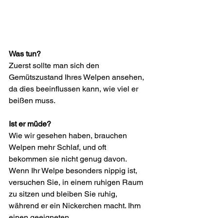
Was tun?
Zuerst sollte man sich den 
Gemütszustand Ihres Welpen ansehen, 
da dies beeinflussen kann, wie viel er 
beißen muss.
Ist er müde?
Wie wir gesehen haben, brauchen 
Welpen mehr Schlaf, und oft 
bekommen sie nicht genug davon. 
Wenn Ihr Welpe besonders nippig ist, 
versuchen Sie, in einem ruhigen Raum 
zu sitzen und bleiben Sie ruhig, 
während er ein Nickerchen macht. Ihm 
einen geeigneten, 