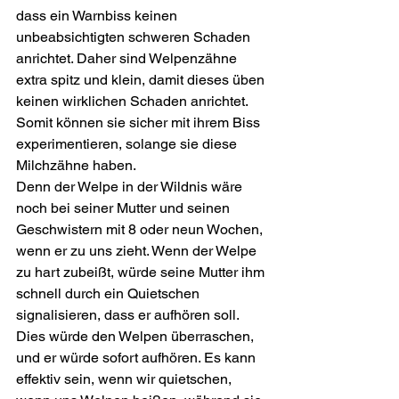
dass ein Warnbiss keinen 
unbeabsichtigten schweren Schaden 
anrichtet. Daher sind Welpenzähne 
extra spitz und klein, damit dieses üben 
keinen wirklichen Schaden anrichtet. 
Somit können sie sicher mit ihrem Biss 
experimentieren, solange sie diese 
Milchzähne haben.
Denn der Welpe in der Wildnis wäre 
noch bei seiner Mutter und seinen 
Geschwistern mit 8 oder neun Wochen, 
wenn er zu uns zieht. Wenn der Welpe 
zu hart zubeißt, würde seine Mutter ihm 
schnell durch ein Quietschen 
signalisieren, dass er aufhören soll. 
Dies würde den Welpen überraschen, 
und er würde sofort aufhören. Es kann 
effektiv sein, wenn wir quietschen, 