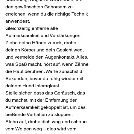
den gewünschten Gehorsam zu 
erreichen, wenn du die richtige Technik 
anwendest.
Gleichzeitig entferne alle 
Aufmerksamkeit und Verstärkungen. 
Ziehe deine Hände zurück, drehe 
deinen Körper und dein Gesicht weg, 
und vermeide den Augenkontakt. Alles, 
was Spaß macht, hört auf, wenn Zähne 
die Haut berühren. Warte zunächst 3 
Sekunden, bevor du ruhig wieder mit 
deinem Hund interagierst.
Stelle sicher, dass das Geräusch, das 
du machst, mit der Entfernung der 
Aufmerksamkeit gekoppelt ist, um das 
beißende Verhalten zu stoppen.
Stehe auf, drehe dich weg und schaue 
vom Welpen weg – dies wird vom 