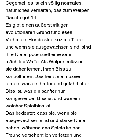
Gegenteil es ist ein völlig normales, 
natürliches Verhalten, das zum Welpen 
Dasein gehört.
Es gibt einen äußerst triftigen 
evolutionären Grund für dieses 
Verhalten: Hunde sind soziale Tiere, 
und wenn sie ausgewachsen sind, sind 
ihre Kiefer potenziell eine sehr 
mächtige Waffe. Als Welpen müssen 
sie daher lernen, ihren Biss zu 
kontrollieren. Das heißt sie müssen 
lernen, was ein harter und gefährlicher 
Biss ist, was ein sanfter nur 
korrigierender Biss ist und was ein 
weicher Spielbiss ist.
Das bedeutet, dass sie, wenn sie 
ausgewachsen sind und starke Kiefer 
haben, während des Spiels keinen 
Freund versehentlich verletzen und 