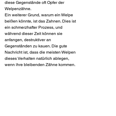
diese Gegenstände oft Opfer der 
Welpenzähne.
Ein weiterer Grund, warum ein Welpe 
beißen könnte, ist das Zahnen. Dies ist 
ein schmerzhafter Prozess, und 
während dieser Zeit können sie 
anfangen, destruktiver an 
Gegenständen zu kauen. Die gute 
Nachricht ist, dass die meisten Welpen 
dieses Verhalten natürlich ablegen, 
wenn ihre bleibenden Zähne kommen.