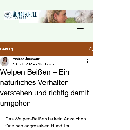
Beitrag
Andrea Jumpertz
18. Feb. 2025
5 Min. Lesezeit
Welpen Beißen – Ein
natürliches Verhalten
verstehen und richtig damit
umgehen
Das Welpen-Beißen ist kein Anzeichen 
für einen aggressiven Hund. Im 