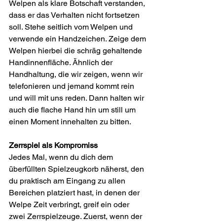
Welpen als klare Botschaft verstanden, 
dass er das Verhalten nicht fortsetzen 
soll. Stehe seitlich vom Welpen und 
verwende ein Handzeichen. Zeige dem 
Welpen hierbei die schräg gehaltende 
Handinnenfläche. Ähnlich der 
Handhaltung, die wir zeigen, wenn wir 
telefonieren und jemand kommt rein 
und will mit uns reden. Dann halten wir 
auch die flache Hand hin um still um 
einen Moment innehalten zu bitten.
Zerrspiel als Kompromiss
Jedes Mal, wenn du dich dem 
überfüllten Spielzeugkorb näherst, den 
du praktisch am Eingang zu allen 
Bereichen platziert hast, in denen der 
Welpe Zeit verbringt, greif ein oder 
zwei Zerrspielzeuge. Zuerst, wenn der 