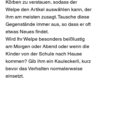
Körben zu verstauen, sodass der 
Welpe den Artikel auswählen kann, der 
ihm am meisten zusagt. Tausche diese 
Gegenstände immer aus, so dass er oft 
etwas Neues findet.  
Wird Ihr Welpe besonders beißlustig 
am Morgen oder Abend oder wenn die 
Kinder von der Schule nach Hause 
kommen? Gib ihm ein Kauleckerli, kurz 
bevor das Verhalten normalerweise 
einsetzt.