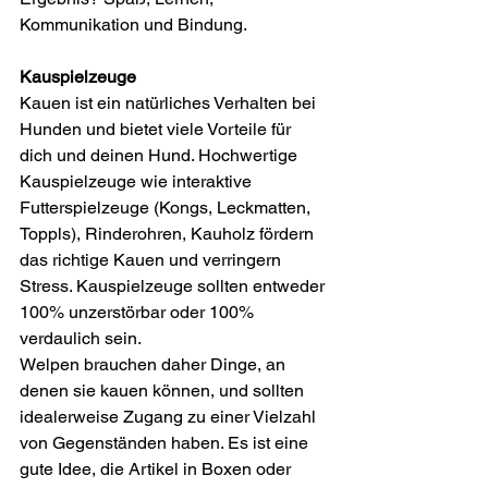
Kommunikation und Bindung.
Kauspielzeuge
Kauen ist ein natürliches Verhalten bei 
Hunden und bietet viele Vorteile für 
dich und deinen Hund. Hochwertige 
Kauspielzeuge wie interaktive 
Futterspielzeuge (Kongs, Leckmatten, 
Toppls), Rinderohren, Kauholz fördern 
das richtige Kauen und verringern 
Stress. Kauspielzeuge sollten entweder 
100% unzerstörbar oder 100% 
verdaulich sein.
Welpen brauchen daher Dinge, an 
denen sie kauen können, und sollten 
idealerweise Zugang zu einer Vielzahl 
von Gegenständen haben. Es ist eine 
gute Idee, die Artikel in Boxen oder 