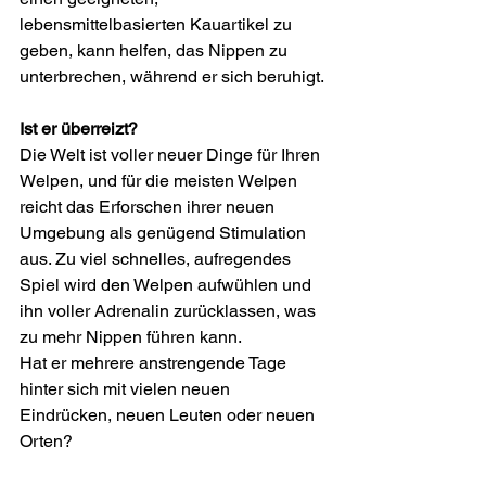
lebensmittelbasierten Kauartikel zu 
geben, kann helfen, das Nippen zu 
unterbrechen, während er sich beruhigt.
Ist er überreizt?
Die Welt ist voller neuer Dinge für Ihren 
Welpen, und für die meisten Welpen 
reicht das Erforschen ihrer neuen 
Umgebung als genügend Stimulation 
aus. Zu viel schnelles, aufregendes 
Spiel wird den Welpen aufwühlen und 
ihn voller Adrenalin zurücklassen, was 
zu mehr Nippen führen kann.
Hat er mehrere anstrengende Tage 
hinter sich mit vielen neuen 
Eindrücken, neuen Leuten oder neuen 
Orten?