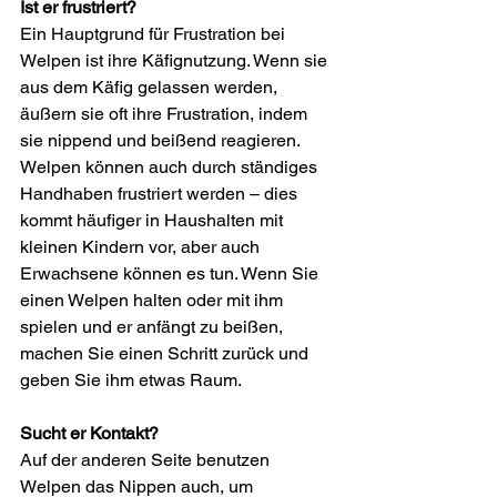
Ist er frustriert?
Ein Hauptgrund für Frustration bei 
Welpen ist ihre Käfignutzung. Wenn sie 
aus dem Käfig gelassen werden, 
äußern sie oft ihre Frustration, indem 
sie nippend und beißend reagieren. 
Welpen können auch durch ständiges 
Handhaben frustriert werden – dies 
kommt häufiger in Haushalten mit 
kleinen Kindern vor, aber auch 
Erwachsene können es tun. Wenn Sie 
einen Welpen halten oder mit ihm 
spielen und er anfängt zu beißen, 
machen Sie einen Schritt zurück und 
geben Sie ihm etwas Raum.
Sucht er Kontakt?
Auf der anderen Seite benutzen 
Welpen das Nippen auch, um 