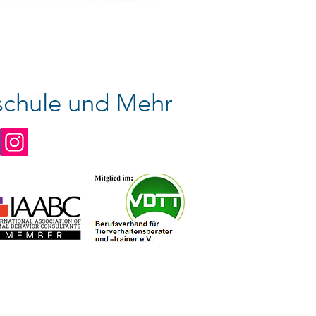
chule und Mehr