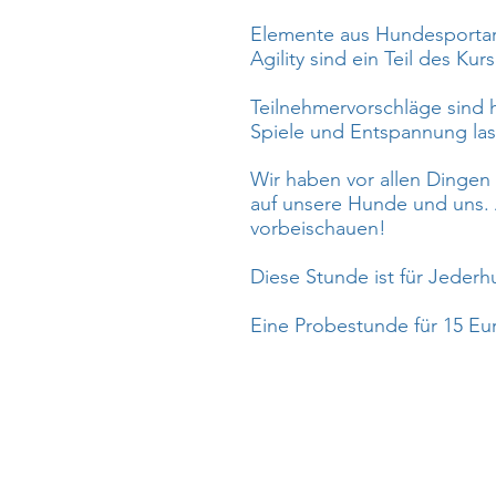
Elemente aus Hundesportar
Agility sind ein Teil des Kur
Teilnehmervorschläge sind 
Spiele und Entspannung las
Wir haben vor allen Dingen
auf unsere Hunde und uns. 
vorbeischauen!
Diese Stunde ist für Jederh
Eine Probestunde für 15 Eur