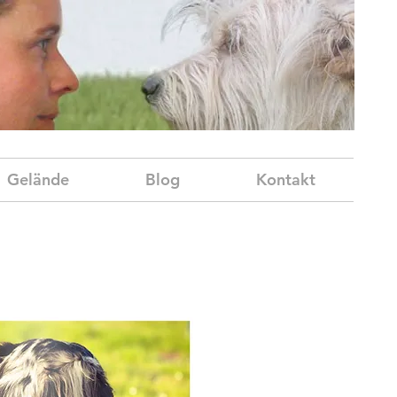
Gelände
Blog
Kontakt