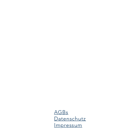
AGBs
Datenschutz
Impressum