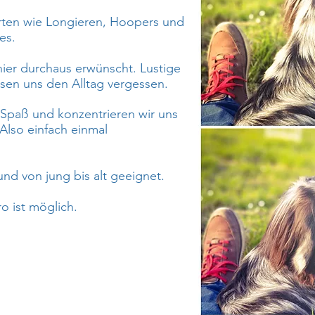
ten wie Longieren, Hoopers und
ses.
hier durchaus erwünscht. Lustige
sen uns den Alltag vergessen.
 Spaß und konzentrieren wir uns
Also einfach einmal
und von jung bis alt geeignet.
o ist möglich.