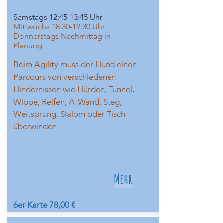
Samstags 12:45-13:45 Uhr
Mittwochs 18:30-19:30 Uhr
Donnerstags Nachmittag in
Planung
Beim Agility muss der Hund einen
Parcours von verschiedenen
Hindernissen wie Hürden, Tunnel,
Wippe, Reifen, A-Wand, Steg,
Weitsprung, Slalom oder Tisch
überwinden.
Mehr
6er Karte
78,00 €