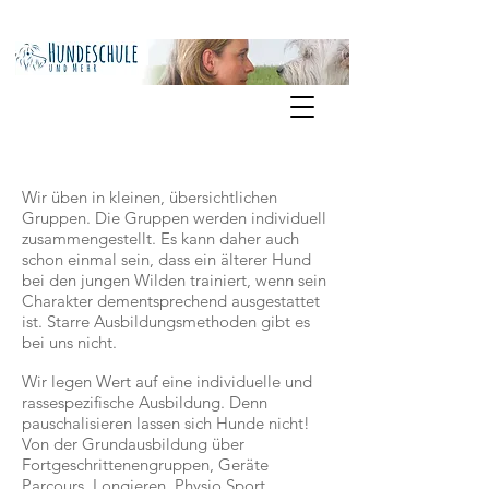
Wir üben in kleinen, übersichtlichen
Gruppen. Die Gruppen werden individuell
zusammengestellt. Es kann daher auch
schon einmal sein, dass ein älterer Hund
bei den jungen Wilden trainiert, wenn sein
Charakter dementsprechend ausgestattet
ist. Starre Ausbildungsmethoden gibt es
bei uns nicht.
Wir legen Wert auf eine individuelle und
rassespezifische Ausbildung. Denn
pauschalisieren lassen sich Hunde nicht!
Von der Grundausbildung über
Fortgeschrittenengruppen, Geräte
Parcours, Longieren, Physio Sport,