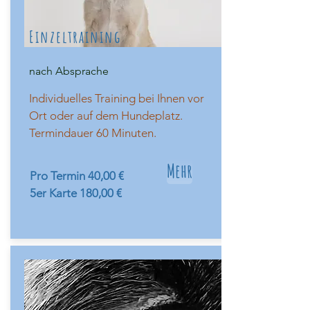
Einzeltraining
nach Absprache
Individuelles Training bei Ihnen vor
Ort oder auf dem Hundeplatz.
Termindauer 60 Minuten.
Mehr
Pro Termin 40,00 €
5er Karte 180,00 €