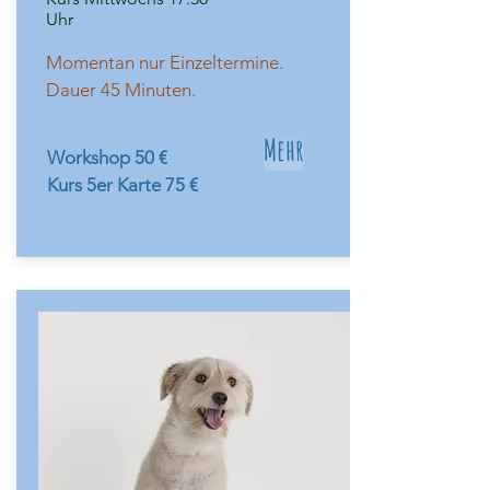
Uhr
Momentan nur Einzeltermine.
Dauer 45 Minuten.
Mehr
Workshop 50 €
Kurs 5er Karte 75 €