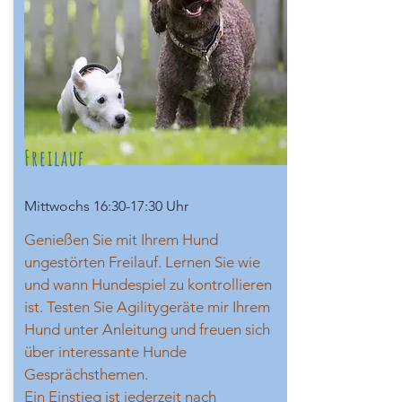
Freilauf
Mittwochs 16:30-17:30 Uhr
Genießen Sie mit Ihrem Hund
ungestörten Freilauf. Lernen Sie wie
und wann Hundespiel zu kontrollieren
ist. Testen Sie Agilitygeräte mir Ihrem
Hund unter Anleitung und freuen sich
über interessante Hunde
Gesprächsthemen.
Ein Einstieg ist jederzeit nach