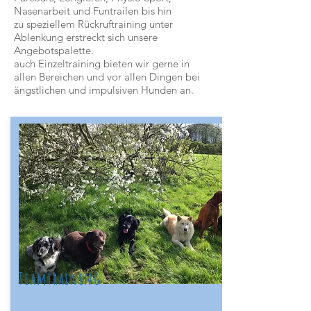
Nasenarbeit und Funtrailen bis hin
zu speziellem Rückruftraining unter
Ablenkung erstreckt sich unsere
Angebotspalette.
auch Einzeltraining bieten wir gerne in
allen Bereichen und vor allen Dingen bei
ängstlichen und impulsiven Hunden an.
Teamtraining