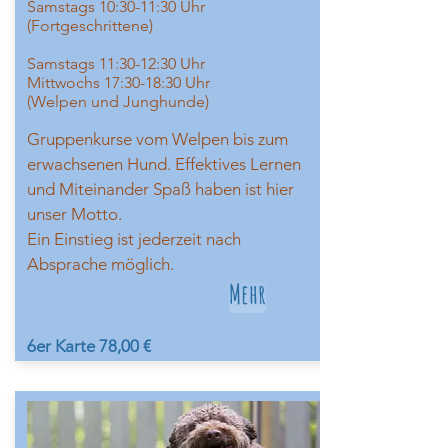
Samstags 10:30-11:30 Uhr
(Fortgeschrittene)
Samstags 11:30-12:30 Uhr
Mittwochs
17:30-18:30 Uhr
(Welpen und Junghunde)
Gruppenkurse vom Welpen bis zum
erwachsenen Hund. Effektives Lernen
und Miteinander Spaß haben ist hier
unser Motto.
Ein Einstieg ist jederzeit nach
Absprache möglich.
Mehr
6er Karte 78,00 €