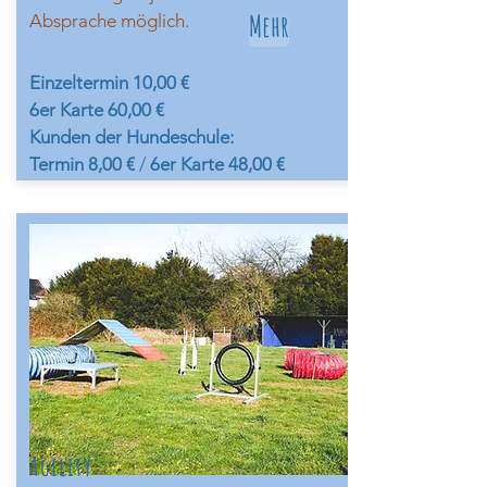
Mehr
Absprache möglich.
Einzeltermin 10,00 €
6er Karte
60
,00 €
Kunden der Hundeschule:
Termin 8,00 €
/
6er Karte 48,00 €
Agility