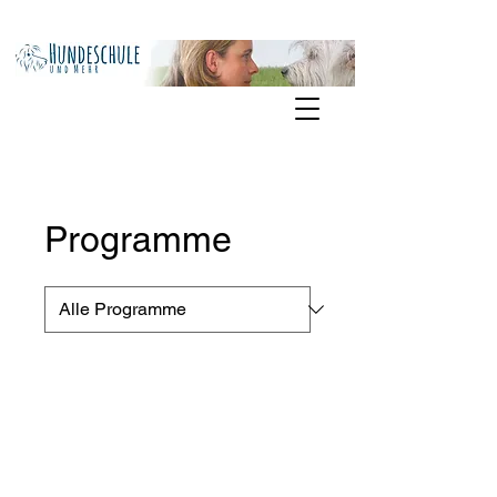
Programme