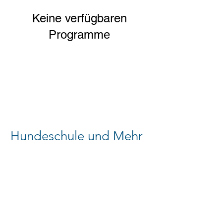
Keine verfügbaren
Programme
Hundeschule und Mehr