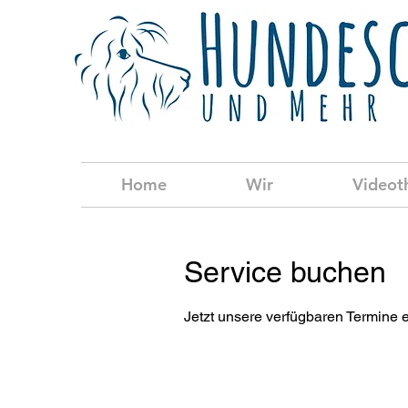
Home
Wir
Videot
Service buchen
Jetzt unsere verfügbaren Termine