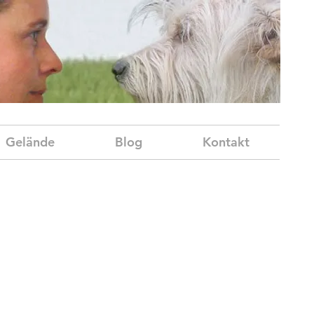
Gelände
Blog
Kontakt