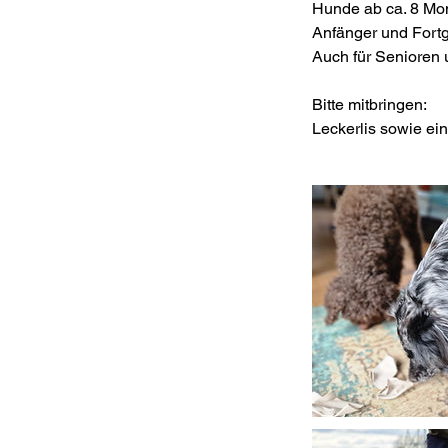
Hunde ab ca. 8 Mo
Anfänger und Fortg
Auch für Senioren 
Bitte mitbringen:
Leckerlis sowie ein