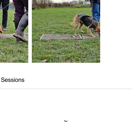
 Sessions