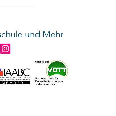
chule und Mehr