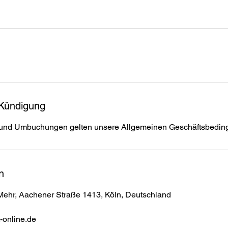
Kündigung
 und Umbuchungen gelten unsere Allgemeinen Geschäftsbedin
n
ehr, Aachener Straße 1413, Köln, Deutschland
-online.de