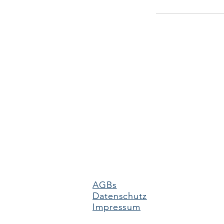
AGBs
Datenschutz
Impressum