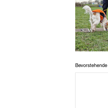
Bevorstehende