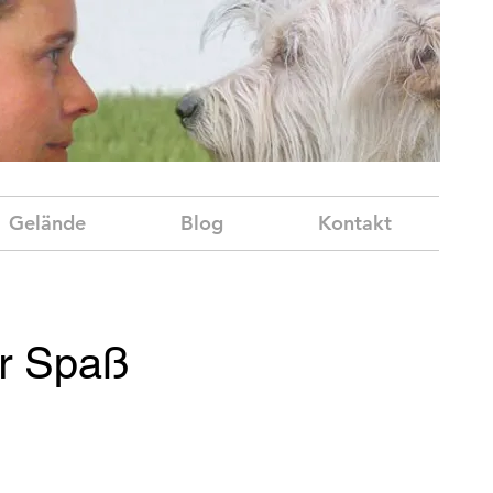
Gelände
Blog
Kontakt
er Spaß